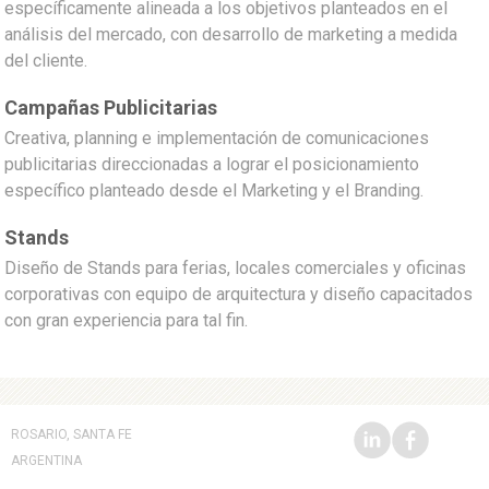
específicamente alineada a los objetivos planteados en el
análisis del mercado, con desarrollo de marketing a medida
del cliente.
Campañas Publicitarias
Creativa, planning e implementación de comunicaciones
publicitarias direccionadas a lograr el posicionamiento
específico planteado desde el Marketing y el Branding.
Stands
Diseño de Stands para ferias, locales comerciales y oficinas
corporativas con equipo de arquitectura y diseño capacitados
con gran experiencia para tal fin.
ROSARIO, SANTA FE
ARGENTINA