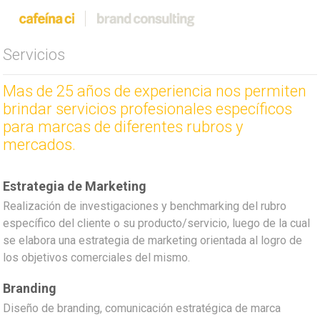
Servicios
Mas de 25 años de experiencia nos permiten
brindar servicios profesionales específicos
para marcas de diferentes rubros y
mercados.
Estrategia de Marketing
Realización de investigaciones y benchmarking del rubro
específico del cliente o su producto/servicio, luego de la cual
se elabora una estrategia de marketing orientada al logro de
los objetivos comerciales del mismo.
Branding
Diseño de branding, comunicación estratégica de marca