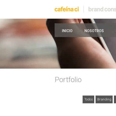
INICIO
NOSOTROS
Portfolio
Todos
Branding