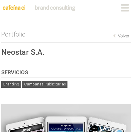
Portfolio
Neostar S.A.
SERVICIOS
Branding
Campañas Publicitarias