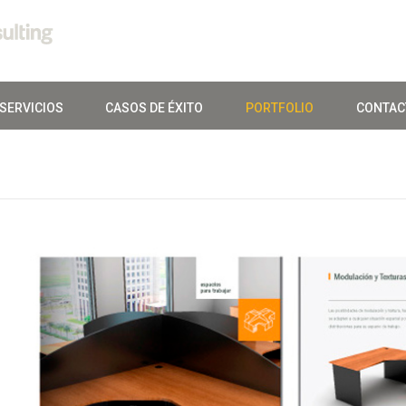
SERVICIOS
CASOS DE ÉXITO
PORTFOLIO
CONTAC