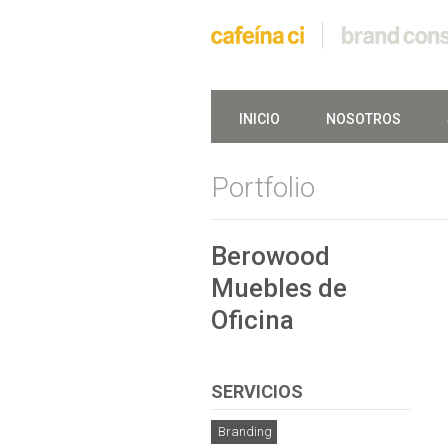
INICIO
NOSOTROS
Portfolio
Berowood
Muebles de
Oficina
SERVICIOS
Branding