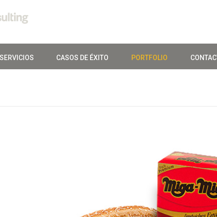
SERVICIOS
CASOS DE ÉXITO
PORTFOLIO
CONTAC